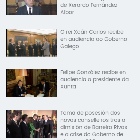
de Xerardo Fernández
Albor
O rei Xoán Carlos recibe
en audiencia ao Goberno
Galego
Felipe González recibe en
audiencia o presidente da
Xunta
Toma de posesión dos
novos conselleiros tras a
dimisión de Barreiro Rivas
e a crise do Goberno de