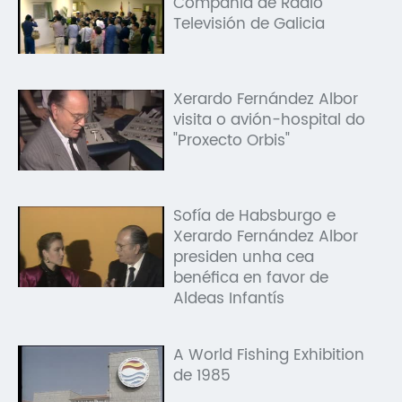
Compañía de Radio
Televisión de Galicia
Xerardo Fernández Albor
visita o avión-hospital do
"Proxecto Orbis"
Sofía de Habsburgo e
Xerardo Fernández Albor
presiden unha cea
benéfica en favor de
Aldeas Infantís
A World Fishing Exhibition
de 1985