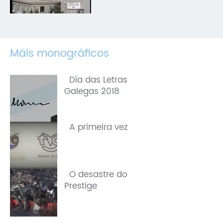
Máis monográficos
Día das Letras
Galegas 2018
A primeira vez
O desastre do
Prestige