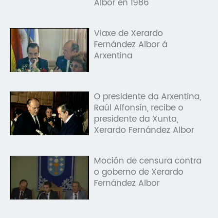
Albor en 1986
Viaxe de Xerardo
Fernández Albor á
Arxentina
O presidente da Arxentina,
Raúl Alfonsín, recibe o
presidente da Xunta,
Xerardo Fernández Albor
Moción de censura contra
o goberno de Xerardo
Fernández Albor