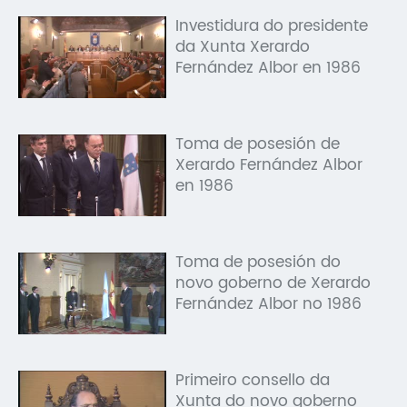
Investidura do presidente
da Xunta Xerardo
Fernández Albor en 1986
Toma de posesión de
Xerardo Fernández Albor
en 1986
Toma de posesión do
novo goberno de Xerardo
Fernández Albor no 1986
Primeiro consello da
Xunta do novo goberno