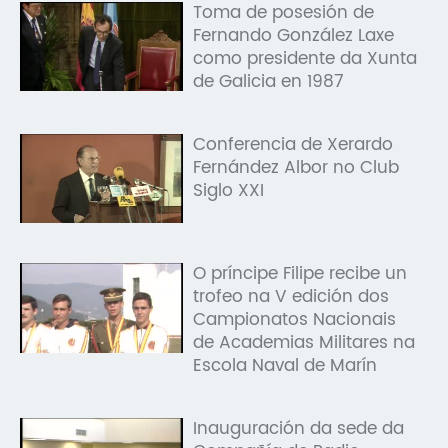
Toma de posesión de
Fernando González Laxe
como presidente da Xunta
de Galicia en 1987
Conferencia de Xerardo
Fernández Albor no Club
Siglo XXI
O príncipe Filipe recibe un
trofeo na V edición dos
Campionatos Nacionais
de Academias Militares na
Escola Naval de Marín
Inauguración da sede da