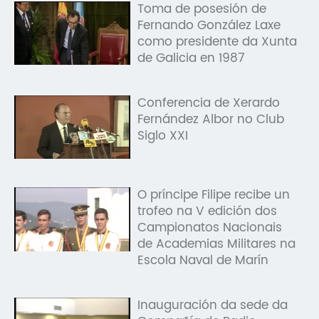
Toma de posesión de
Fernando González Laxe
como presidente da Xunta
de Galicia en 1987
Conferencia de Xerardo
Fernández Albor no Club
Siglo XXI
O príncipe Filipe recibe un
trofeo na V edición dos
Campionatos Nacionais
de Academias Militares na
Escola Naval de Marín
Inauguración da sede da