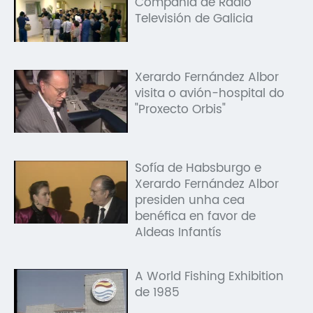
Compañía de Radio
Televisión de Galicia
Xerardo Fernández Albor
visita o avión-hospital do
"Proxecto Orbis"
Sofía de Habsburgo e
Xerardo Fernández Albor
presiden unha cea
benéfica en favor de
Aldeas Infantís
A World Fishing Exhibition
de 1985