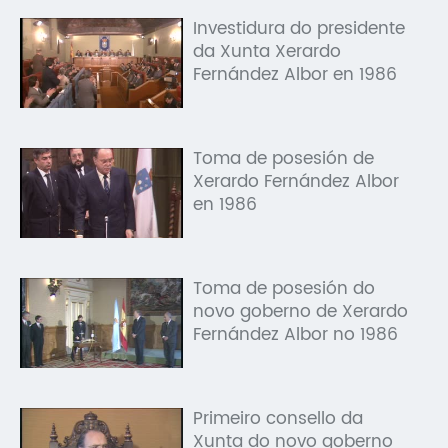
Investidura do presidente
da Xunta Xerardo
Fernández Albor en 1986
Toma de posesión de
Xerardo Fernández Albor
en 1986
Toma de posesión do
novo goberno de Xerardo
Fernández Albor no 1986
Primeiro consello da
Xunta do novo goberno