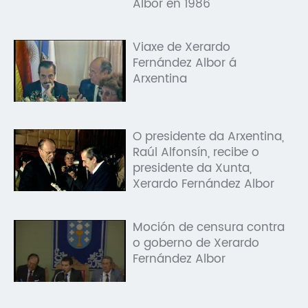
Albor en 1986
Viaxe de Xerardo
Fernández Albor á
Arxentina
O presidente da Arxentina,
Raúl Alfonsín, recibe o
presidente da Xunta,
Xerardo Fernández Albor
Moción de censura contra
o goberno de Xerardo
Fernández Albor