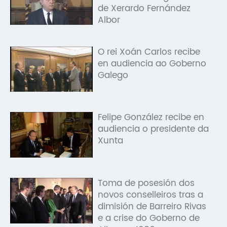
de Xerardo Fernández
Albor
O rei Xoán Carlos recibe
en audiencia ao Goberno
Galego
Felipe González recibe en
audiencia o presidente da
Xunta
Toma de posesión dos
novos conselleiros tras a
dimisión de Barreiro Rivas
e a crise do Goberno de