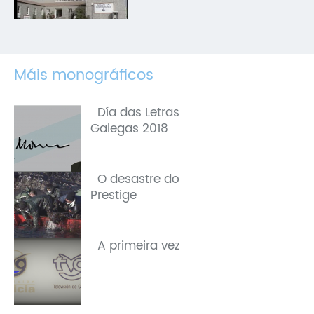
Máis monográficos
Día das Letras
Galegas 2018
O desastre do
Prestige
A primeira vez