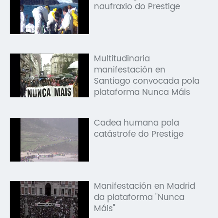
naufraxio do Prestige
Multitudinaria
manifestación en
Santiago convocada pola
plataforma Nunca Máis
Cadea humana pola
catástrofe do Prestige
Manifestación en Madrid
da plataforma "Nunca
Máis"