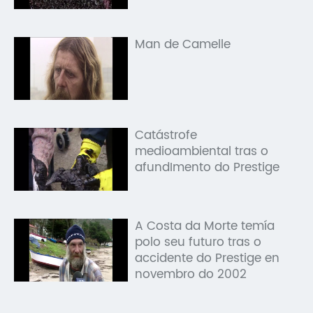
Man de Camelle
Catástrofe
medioambiental tras o
afundImento do Prestige
A Costa da Morte temía
polo seu futuro tras o
accidente do Prestige en
novembro do 2002