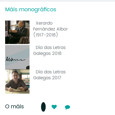
Máis monográficos
Xerardo
Fernández Albor
(1917-2018)
Día das Letras
Galegas 2018
Día das Letras
Galegas 2017
O máis