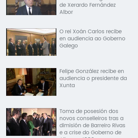
de Xerardo Fernández
Albor
O rei Xoán Carlos recibe
en audiencia ao Goberno
Galego
Felipe González recibe en
audiencia o presidente da
Xunta
Toma de posesión dos
novos conselleiros tras a
dimisión de Barreiro Rivas
e a crise do Goberno de