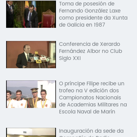
Toma de posesión de
Fernando González Laxe
como presidente da Xunta
de Galicia en 1987
Conferencia de Xerardo
Fernández Albor no Club
Siglo XXI
O príncipe Filipe recibe un
trofeo na V edición dos
Campionatos Nacionais
de Academias Militares na
Escola Naval de Marín
Inauguración da sede da