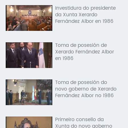
Investidura do presidente
da Xunta Xerardo
Fernández Albor en 1986
Toma de posesión de
Xerardo Fernández Albor
en 1986
Toma de posesión do
novo goberno de Xerardo
Fernández Albor no 1986
Primeiro consello da
Xunta do novo goberno