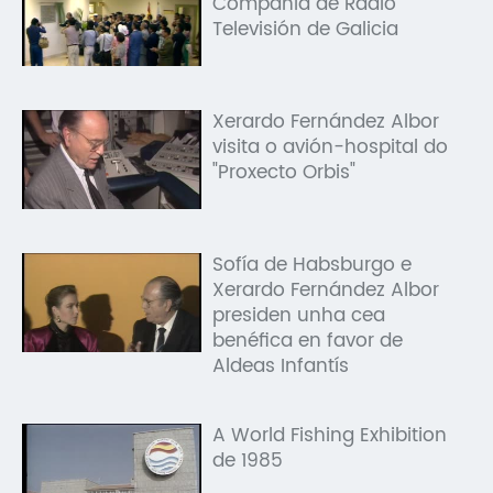
Compañía de Radio
Televisión de Galicia
Xerardo Fernández Albor
visita o avión-hospital do
"Proxecto Orbis"
Sofía de Habsburgo e
Xerardo Fernández Albor
presiden unha cea
benéfica en favor de
Aldeas Infantís
A World Fishing Exhibition
de 1985