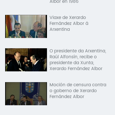
Albor en 1986
Viaxe de Xerardo
Fernández Albor á
Arxentina
O presidente da Arxentina,
Raúl Alfonsín, recibe o
presidente da Xunta,
Xerardo Fernández Albor
Moción de censura contra
o goberno de Xerardo
Fernández Albor