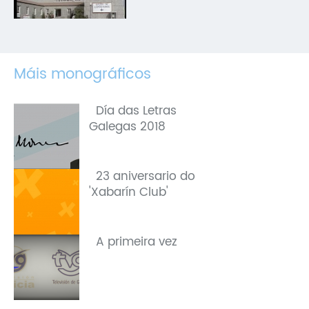
Máis monográficos
Día das Letras
Galegas 2018
23 aniversario do
'Xabarín Club'
A primeira vez