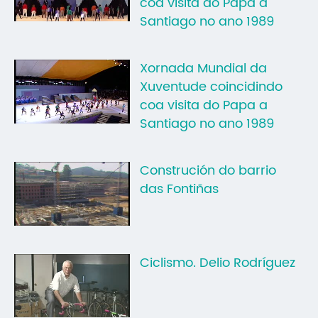
coa visita do Papa a
Santiago no ano 1989
Xornada Mundial da
Xuventude coincidindo
coa visita do Papa a
Santiago no ano 1989
Construción do barrio
das Fontiñas
Ciclismo. Delio Rodríguez