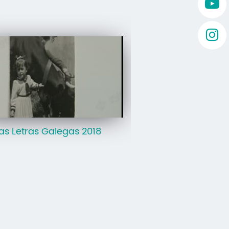
as Letras Galegas 2018