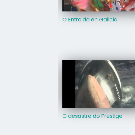
O Entroido en Galicia
O desastre do Prestige