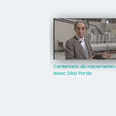
Centenario do nacemento 
Isaac Díaz Pardo