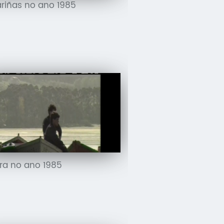
iñas no ano 1985
ra no ano 1985