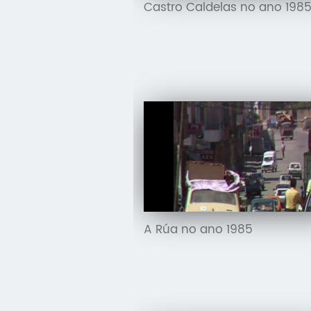
Castro Caldelas no ano 198
A Rúa no ano 1985