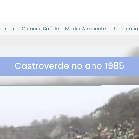
ortes
Ciencia, Saúde e Medio Ambiente
Economía 
Castroverde no ano 1985