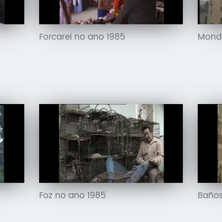
Forcarei no ano 1985
Mond
Foz no ano 1985
Baños