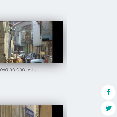
ova no ano 1985