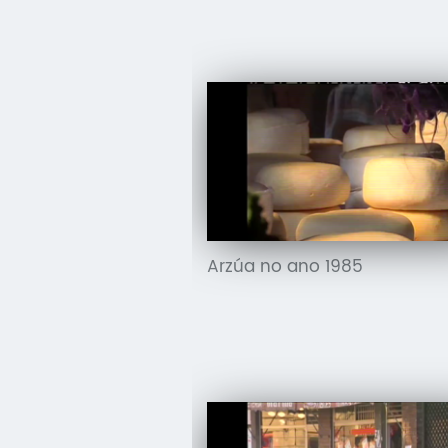
Arzúa no ano 1985