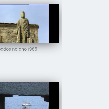
ados no ano 1985