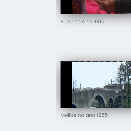
Bueu no ano 1985
Melide no ano 1985