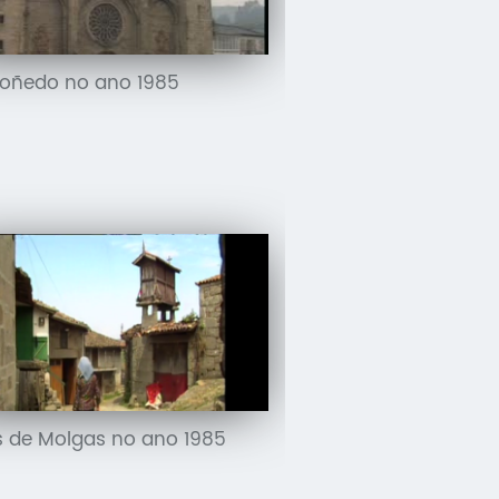
oñedo no ano 1985
 de Molgas no ano 1985