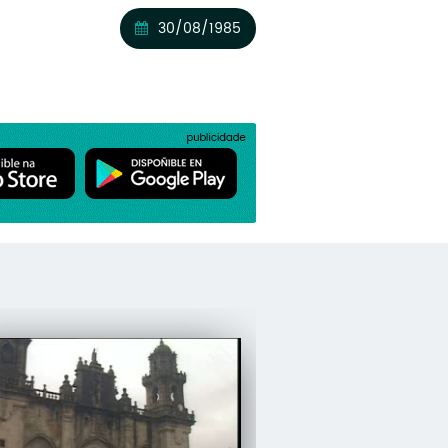
30/08/1985