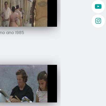
 no ano 1985