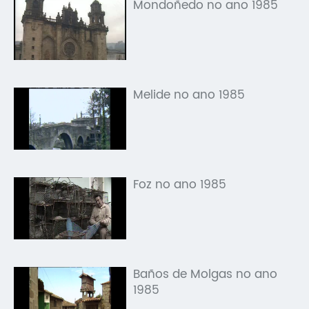
Mondoñedo no ano 1985
Melide no ano 1985
Foz no ano 1985
Baños de Molgas no ano
1985