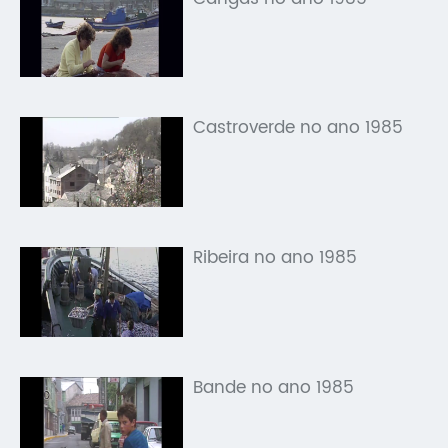
Castroverde no ano 1985
Ribeira no ano 1985
Bande no ano 1985