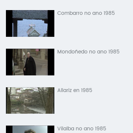
Combarro no ano 1985
Mondoñedo no ano 1985
Allariz en 1985
Vilalba no ano 1985