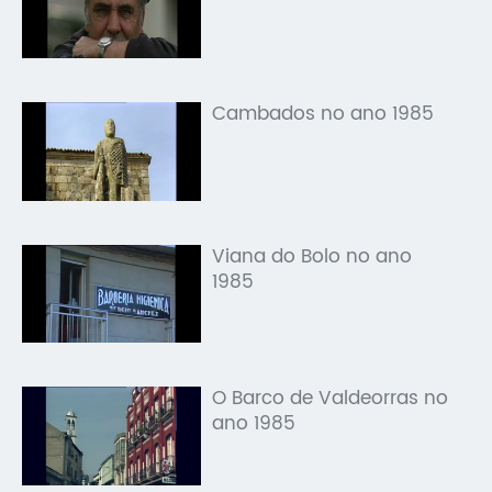
Cambados no ano 1985
Viana do Bolo no ano
1985
O Barco de Valdeorras no
ano 1985