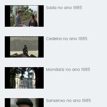
Sada no ano 1985
Cedeira no ano 1985
Mondariz no ano 1985
Sanxenxo no ano 1985