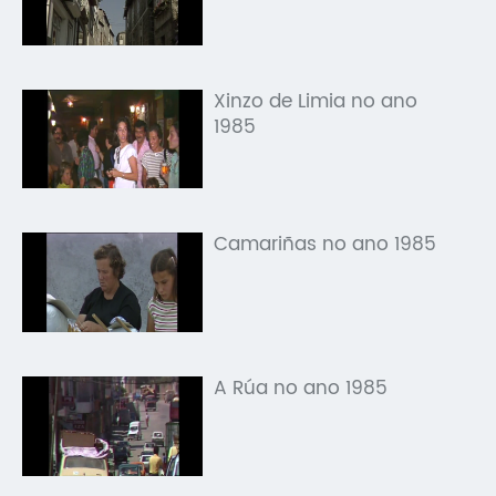
Xinzo de Limia no ano
1985
Camariñas no ano 1985
A Rúa no ano 1985