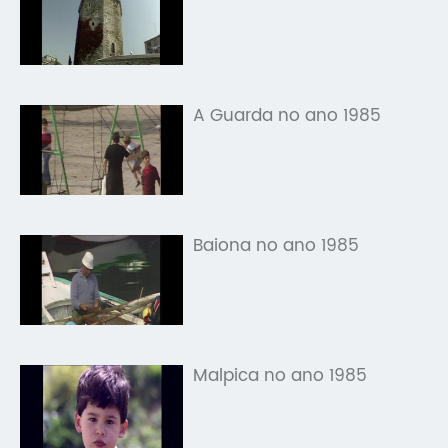
A Guarda no ano 1985
Baiona no ano 1985
Malpica no ano 1985