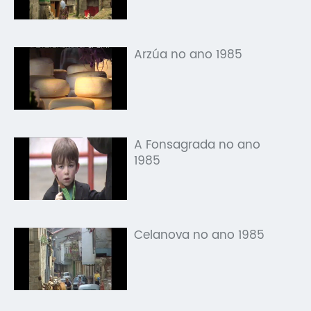
Arzúa no ano 1985
A Fonsagrada no ano
1985
Celanova no ano 1985