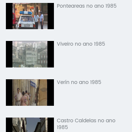
Ponteareas no ano 1985
Viveiro no ano 1985
Verín no ano 1985
Castro Caldelas no ano
1985