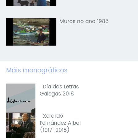
Muros no ano 1985
Máis monográficos
Día das Letras
Galegas 2018
Xerardo
Fernández Albor
(1917-2018)