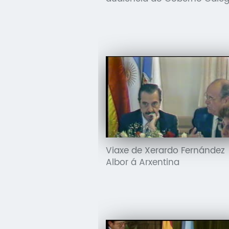
Viaxe de Xerardo Fernández
Albor á Arxentina