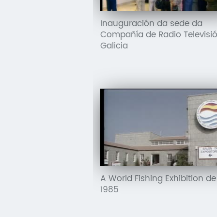
Inauguración da sede da
Compañía de Radio Televisi
Galicia
A World Fishing Exhibition de
1985