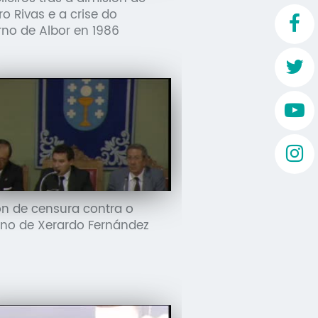
ro Rivas e a crise do
no de Albor en 1986
n de censura contra o
no de Xerardo Fernández