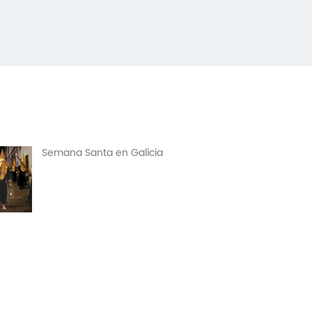
Semana Santa en Galicia