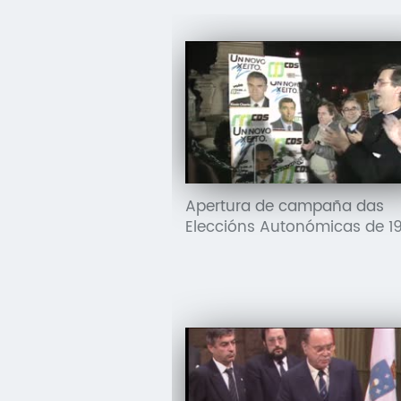
Apertura de campaña das
Eleccións Autonómicas de 1