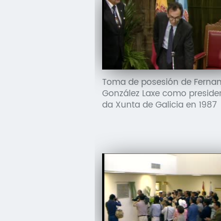
Toma de posesión de Ferna
González Laxe como preside
da Xunta de Galicia en 1987