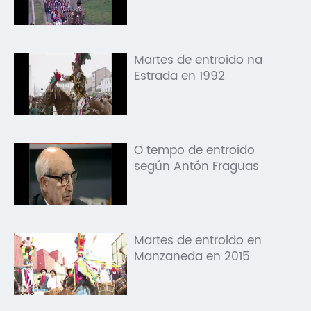
Martes de entroido na
Estrada en 1992
O tempo de entroido
según Antón Fraguas
Martes de entroido en
Manzaneda en 2015