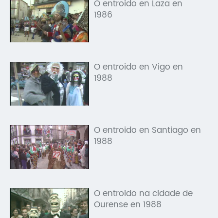
O entroido en Laza en
1986
O entroido en Vigo en
1988
O entroido en Santiago en
1988
O entroido na cidade de
Ourense en 1988