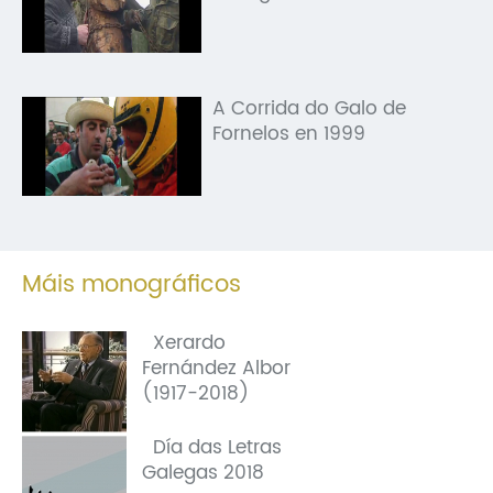
A Corrida do Galo de
Fornelos en 1999
Máis monográficos
Xerardo
Fernández Albor
(1917-2018)
Día das Letras
Galegas 2018