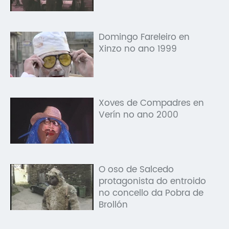
Domingo Fareleiro en
Xinzo no ano 1999
Xoves de Compadres en
Verín no ano 2000
O oso de Salcedo
protagonista do entroido
no concello da Pobra de
Brollón