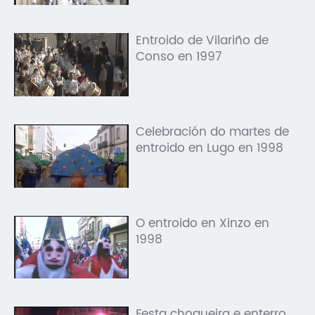
Entroido de Vilariño de
Conso en 1997
Celebración do martes de
entroido en Lugo en 1998
O entroido en Xinzo en
1998
Festa choqueira e enterro