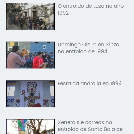
O entroido de Laza no ano
1992
Domingo Oleiro en Xinzo
no entroido de 1994
Festa da androlla en 1994
Xenerais e correos no
entroido de Santa Baia de