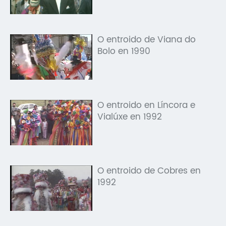
O entroido de Viana do
Bolo en 1990
O entroido en Líncora e
Vialúxe en 1992
O entroido de Cobres en
1992