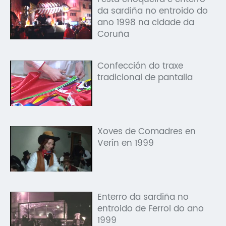
da sardiña no entroido do
ano 1998 na cidade da
Coruña
Confección do traxe
tradicional de pantalla
Xoves de Comadres en
Verín en 1999
Enterro da sardiña no
entroido de Ferrol do ano
1999