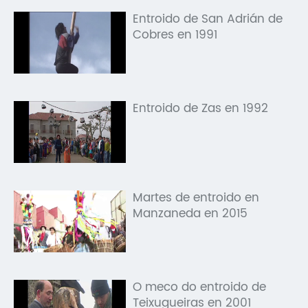
Entroido de San Adrián de
Cobres en 1991
Entroido de Zas en 1992
Martes de entroido en
Manzaneda en 2015
O meco do entroido de
Teixugueiras en 2001