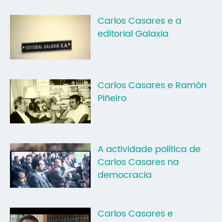
Carlos Casares e a
editorial Galaxia
Carlos Casares e Ramón
Piñeiro
A actividade política de
Carlos Casares na
democracia
Carlos Casares e