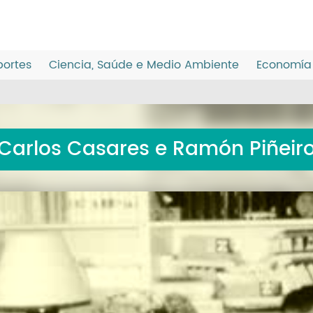
ortes
Ciencia, Saúde e Medio Ambiente
Economía 
Carlos Casares e Ramón Piñeir