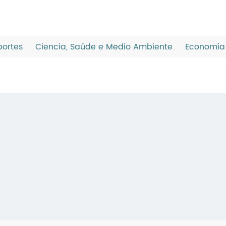
ortes
Ciencia, Saúde e Medio Ambiente
Economía 