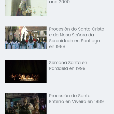
ano 2000
Procesión do Santo Cristo
e da Nosa Señora da
Serenidade en Santiago
en 1998
Semana Santa en
Paradela en 1999
Procesión do Santo
Enterro en Viveiro en 1989