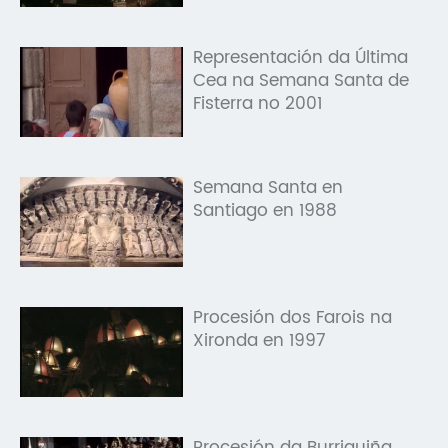
Representación da Última
Cea na Semana Santa de
Fisterra no 2001
Semana Santa en
Santiago en 1988
Procesión dos Farois na
Xironda en 1997
Procesión da Burriquiña