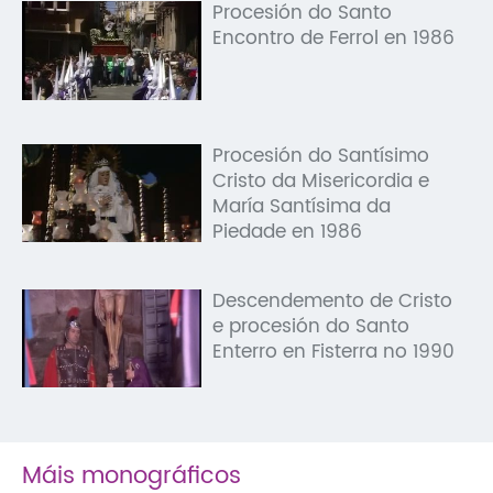
Procesión do Santo
Encontro de Ferrol en 1986
Procesión do Santísimo
Cristo da Misericordia e
María Santísima da
Piedade en 1986
Descendemento de Cristo
e procesión do Santo
Enterro en Fisterra no 1990
Máis monográficos