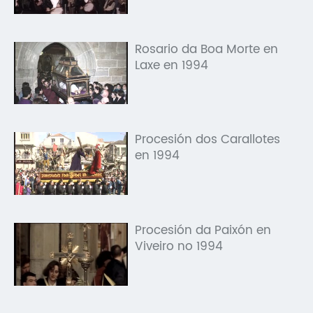
Rosario da Boa Morte en
Laxe en 1994
Procesión dos Carallotes
en 1994
Procesión da Paixón en
Viveiro no 1994