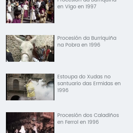
en Vigo en 1997
Procesión da Burriquiña
na Pobra en 1996
Estoupa do Xudas no
santuario das Ermidas en
1996
Procesión dos Caladiños
en Ferrol en 1996