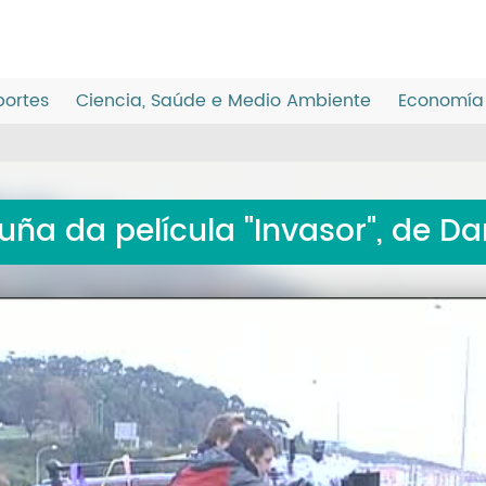
ortes
Ciencia, Saúde e Medio Ambiente
Economía 
ña da película "Invasor", de Da