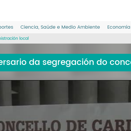
ortes
Ciencia, Saúde e Medio Ambiente
Economía 
istración local
ersario da segregación do conc