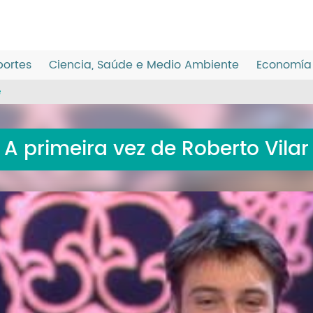
ortes
Ciencia, Saúde e Medio Ambiente
Economía 
e
A primeira vez de Roberto Vilar