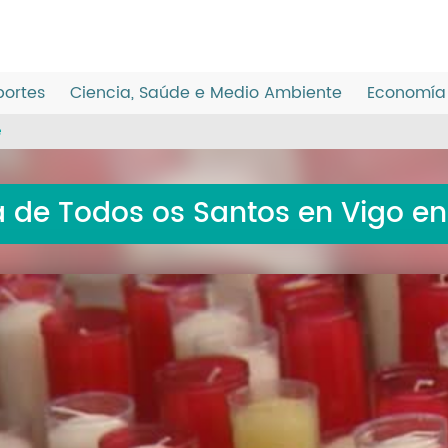
ortes
Ciencia, Saúde e Medio Ambiente
Economía 
e
a de Todos os Santos en Vigo en