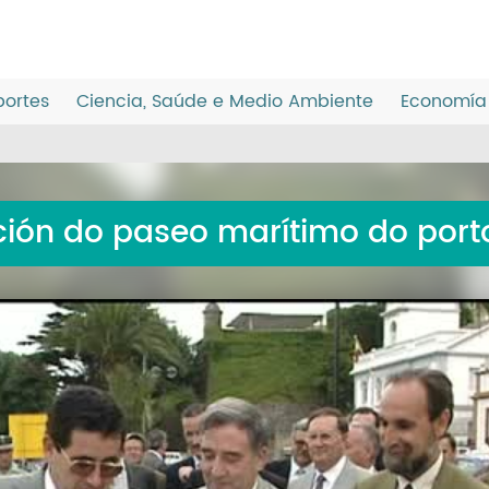
ortes
Ciencia, Saúde e Medio Ambiente
Economía 
ión do paseo marítimo do porto