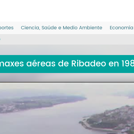
ortes
Ciencia, Saúde e Medio Ambiente
Economía 
e
maxes aéreas de Ribadeo en 19