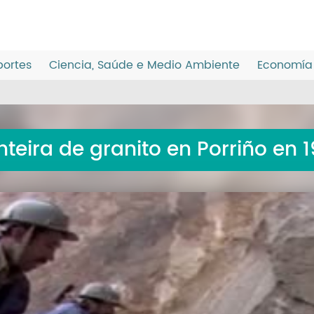
ortes
Ciencia, Saúde e Medio Ambiente
Economía 
teira de granito en Porriño en 