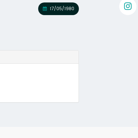
17/05/1980