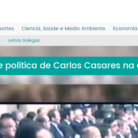
ortes
Ciencia, Saúde e Medio Ambiente
Economía 
a
Letras Galegas
e política de Carlos Casares n