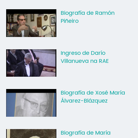
Biografía de Ramón
Piñeiro
Ingreso de Darío
Villanueva na RAE
Biografía de Xosé María
Álvarez-Blázquez
Biografía de María