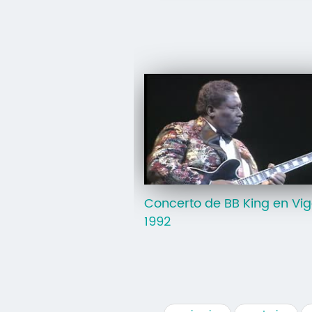
Concerto de BB King en Vig
1992