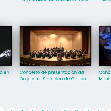
o en
Concerto de presentación da
Conce
Orquestra Sinfónica de Galicia
Monte