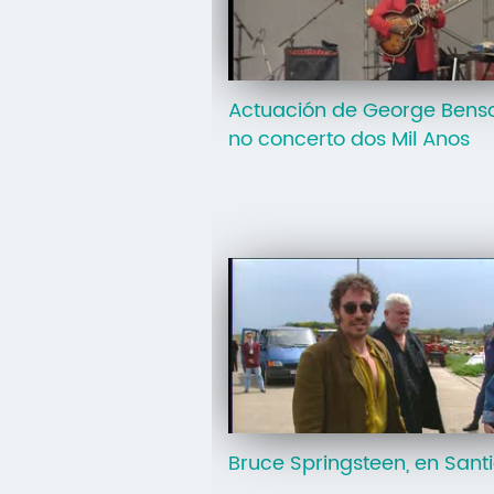
Actuación de George Bens
no concerto dos Mil Anos
Bruce Springsteen, en Sant