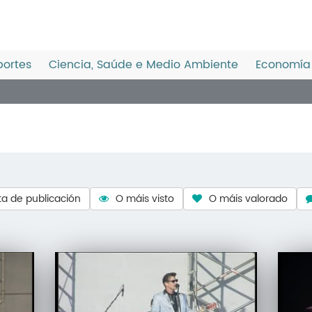
ortes
Ciencia, Saúde e Medio Ambiente
Economía 
a de publicación
O máis visto
O máis valorado