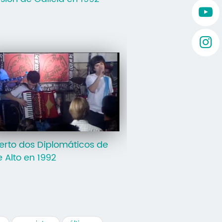
rto dos Diplomáticos de
 Alto en 1992