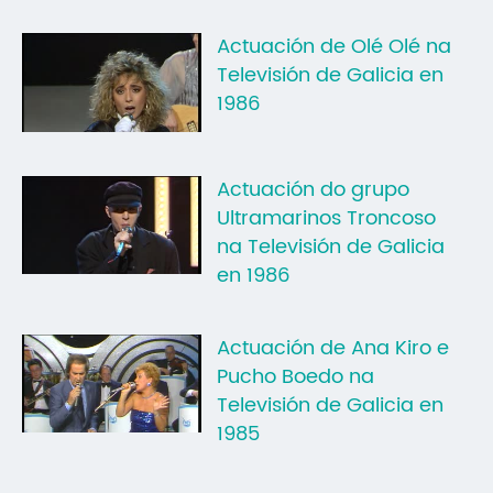
Actuación de Olé Olé na
Televisión de Galicia en
1986
Actuación do grupo
Ultramarinos Troncoso
na Televisión de Galicia
en 1986
Actuación de Ana Kiro e
Pucho Boedo na
Televisión de Galicia en
1985