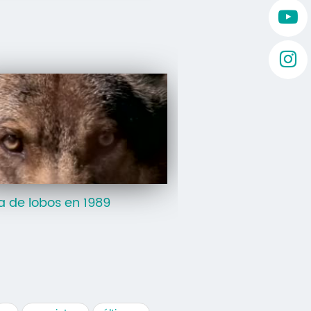
a de lobos en 1989