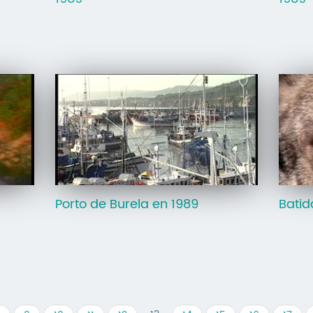
Porto de Burela en 1989
Batid