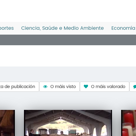
ortes
Ciencia, Saúde e Medio Ambiente
Economía 
a de publicación
O máis visto
O máis valorado