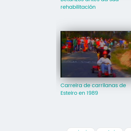
rehabilitación
Carreira de carrilanas de
Esteiro en 1989