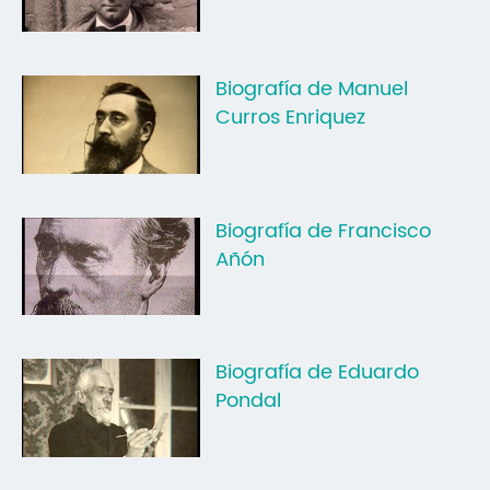
Biografía de Manuel
Curros Enriquez
Biografía de Francisco
Añón
Biografía de Eduardo
Pondal