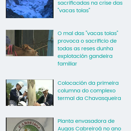
sacrificadas na crise das
"vacas tolas"
O mal das "vacas tolas"
provoca o sacrificio de
todas as reses dunha
explotación gandeira
familiar
Colocación da primeira
columna do complexo
termal da Chavasqueira
Planta envasadora de
Augas Cabreiroá no ano