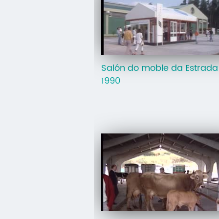
Salón do moble da Estrada
1990