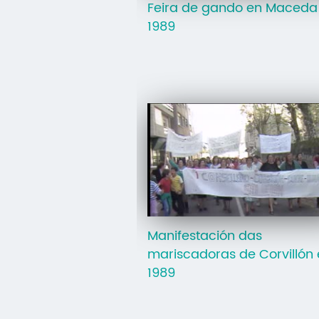
Feira de gando en Maceda
1989
Manifestación das
mariscadoras de Corvillón
1989