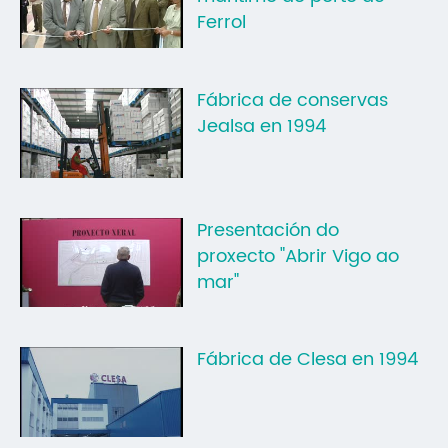
Ferrol
Fábrica de conservas
Jealsa en 1994
Presentación do
proxecto "Abrir Vigo ao
mar"
Fábrica de Clesa en 1994