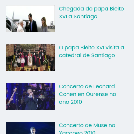
Chegada do papa Bieito
XVI a Santiago
O papa Bieito XVI visita a
catedral de Santiago
Concerto de Leonard
Cohen en Ourense no
ano 2010
Concerto de Muse no
Xacobeo 2010