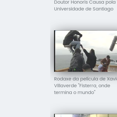
Doutor Honoris Causa pola
Universidade de Santiago
Rodaxe da película de Xavi
Villaverde "Fisterra, onde
termina o mundo"