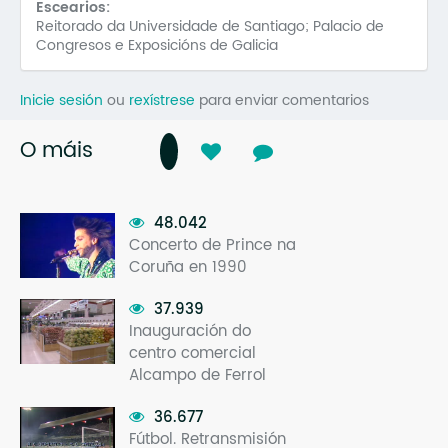
Escearios:
Reitorado da Universidade de Santiago; Palacio de
Congresos e Exposicións de Galicia
Inicie sesión
ou
rexístrese
para enviar comentarios
O máis
48.042
Concerto de Prince na
Coruña en 1990
37.939
Inauguración do
centro comercial
Alcampo de Ferrol
36.677
Fútbol. Retransmisión