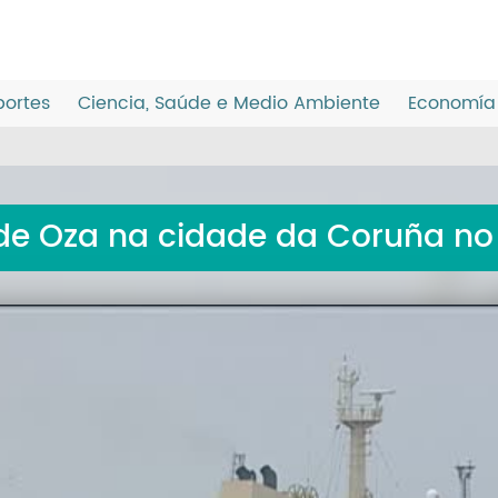
ortes
Ciencia, Saúde e Medio Ambiente
Economía 
de Oza na cidade da Coruña no