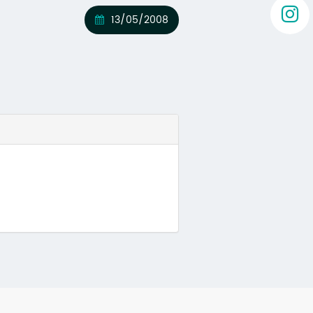
13/05/2008