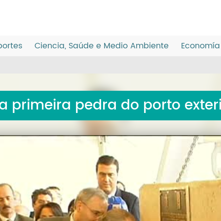
ortes
Ciencia, Saúde e Medio Ambiente
Economía 
a primeira pedra do porto exter