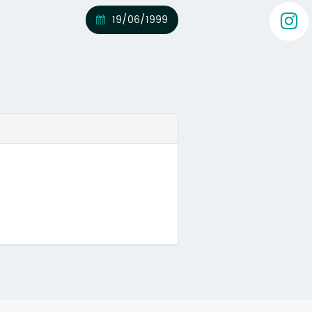
19/06/1999