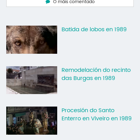
O máis comentado
Batida de lobos en 1989
Remodelación do recinto
das Burgas en 1989
Procesión do Santo
Enterro en Viveiro en 1989