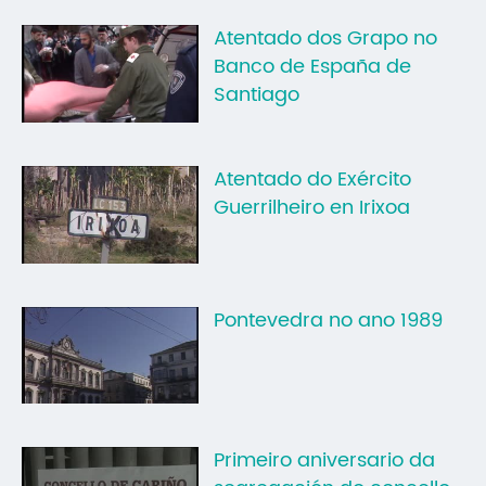
Atentado dos Grapo no
Banco de España de
Santiago
Atentado do Exército
Guerrilheiro en Irixoa
Pontevedra no ano 1989
Primeiro aniversario da