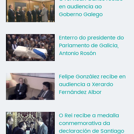
en audiencia ao
Goberno Galego
Enterro do presidente do
Parlamento de Galicia,
Antonio Rosón
Felipe González recibe en
audiencia a Xerardo
Fernández Albor
O Rei recibe a medalla
conmemorativa da
declaración de Santiago