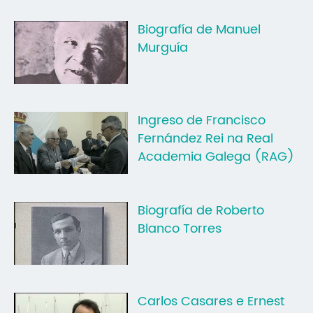
Biografía de Manuel
Murguía
Ingreso de Francisco
Fernández Rei na Real
Academia Galega (RAG)
Biografía de Roberto
Blanco Torres
Carlos Casares e Ernest