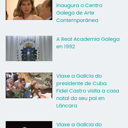
inaugura o Centro
Galego de Arte
Contemporánea
A Real Academia Galega
en 1992
Viaxe a Galicia do
presidente de Cuba.
Fidel Castro visita a casa
natal do seu pai en
Láncara
Viaxe a Galicia do