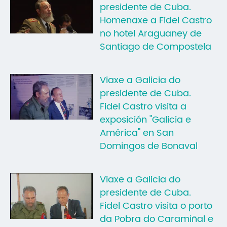
presidente de Cuba.
Homenaxe a Fidel Castro
no hotel Araguaney de
Santiago de Compostela
Viaxe a Galicia do
presidente de Cuba.
Fidel Castro visita a
exposición "Galicia e
América" en San
Domingos de Bonaval
Viaxe a Galicia do
presidente de Cuba.
Fidel Castro visita o porto
da Pobra do Caramiñal e