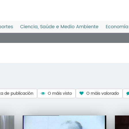
ortes
Ciencia, Saúde e Medio Ambiente
Economía 
a de publicación
O máis visto
O máis valorado