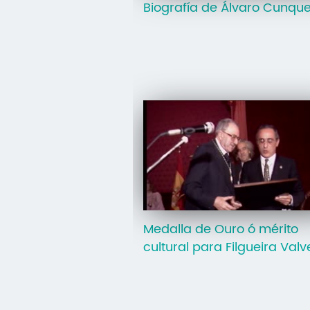
Biografía de Álvaro Cunque
Medalla de Ouro ó mérito
cultural para Filgueira Val