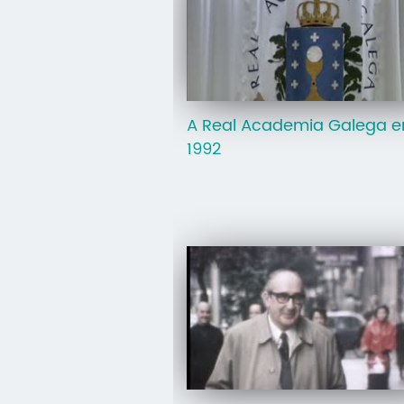
A Real Academia Galega e
1992