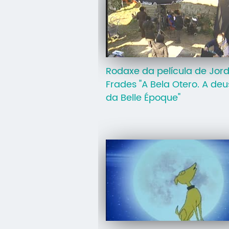
Rodaxe da película de Jord
Frades "A Bela Otero. A de
da Belle Époque"