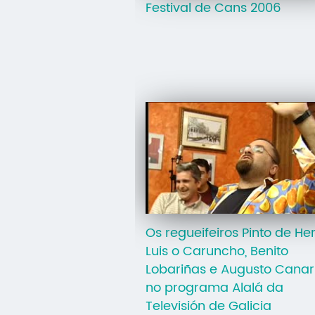
Festival de Cans 2006
Os regueifeiros Pinto de He
Luis o Caruncho, Benito
Lobariñas e Augusto Canar
no programa Alalá da
Televisión de Galicia