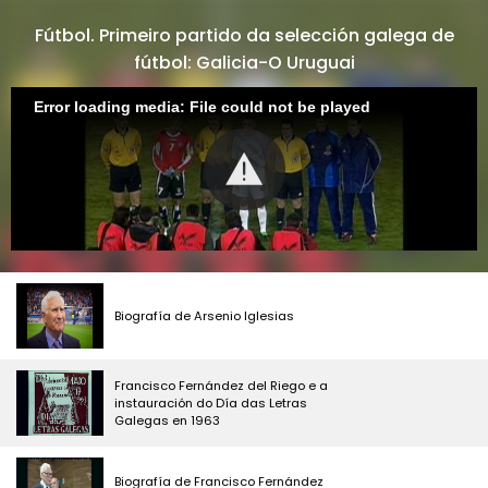
Fútbol. Primeiro partido da selección galega de
fútbol: Galicia-O Uruguai
Error loading media: File could not be played
Biografía de Arsenio Iglesias
Francisco Fernández del Riego e a
instauración do Día das Letras
Galegas en 1963
Biografía de Francisco Fernández