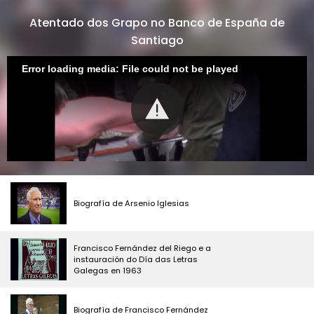
Atentado dos Grapo no Banco de España de
Santiago
Error loading media: File could not be played
Biografía de Arsenio Iglesias
Francisco Fernández del Riego e a
instauración do Día das Letras
Galegas en 1963
Biografía de Francisco Fernández