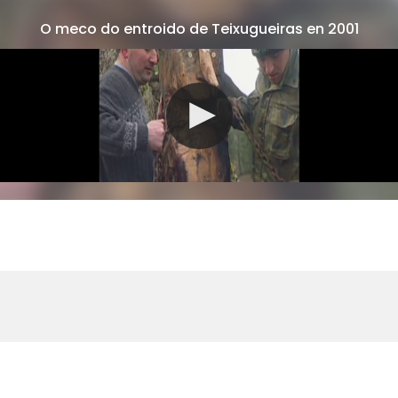
O meco do entroido de Teixugueiras en 2001