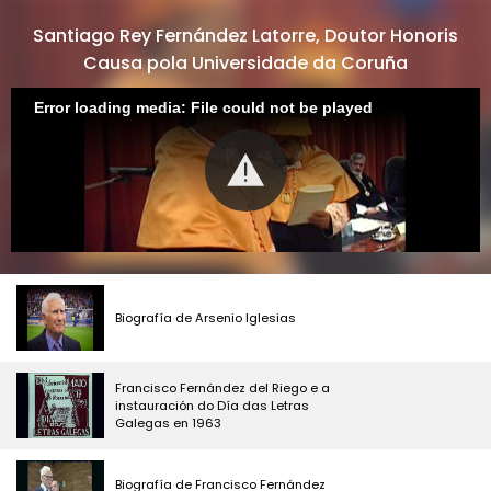
Santiago Rey Fernández Latorre, Doutor Honoris
Causa pola Universidade da Coruña
Error loading media: File could not be played
Biografía de Arsenio Iglesias
Francisco Fernández del Riego e a
instauración do Día das Letras
Galegas en 1963
Biografía de Francisco Fernández