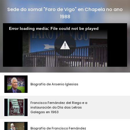
Sede do xornal "Faro de Vigo" en Chapela no ano
1988
Error loading media: File could not be played
Biografía de Arsenio Iglesias
Francisco Fernández del Riego e a
instauración do Día das Letras
Galegas en 1963
Biografía de Francisco Fernández