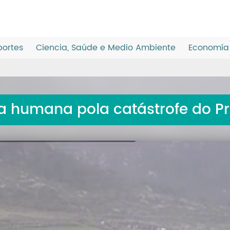
ortes
Ciencia, Saúde e Medio Ambiente
Economía 
 humana pola catástrofe do Pr