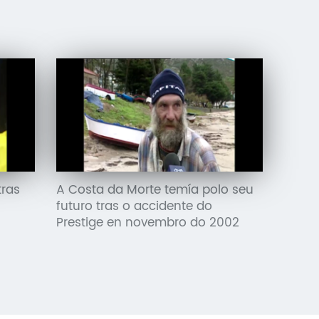
tras
A Costa da Morte temía polo seu
futuro tras o accidente do
Prestige en novembro do 2002