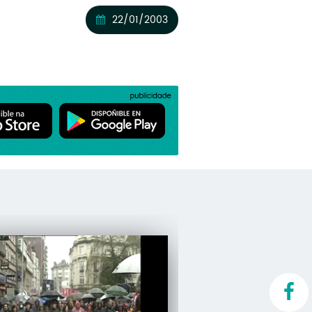
22/01/2003