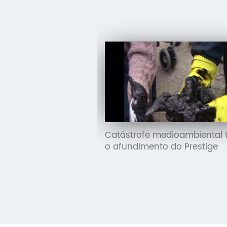
Catástrofe medioambiental 
o afundImento do Prestige