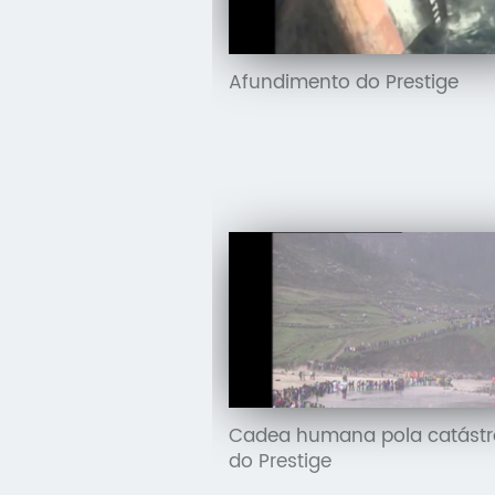
Afundimento do Prestige
Cadea humana pola catástr
do Prestige