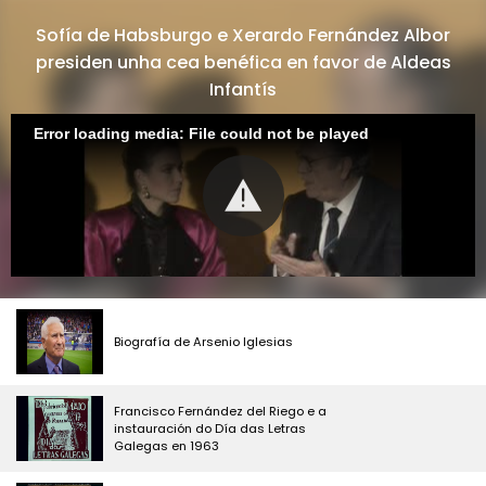
Sofía de Habsburgo e Xerardo Fernández Albor
presiden unha cea benéfica en favor de Aldeas
Infantís
Error loading media: File could not be played
Biografía de Arsenio Iglesias
Francisco Fernández del Riego e a
instauración do Día das Letras
Galegas en 1963